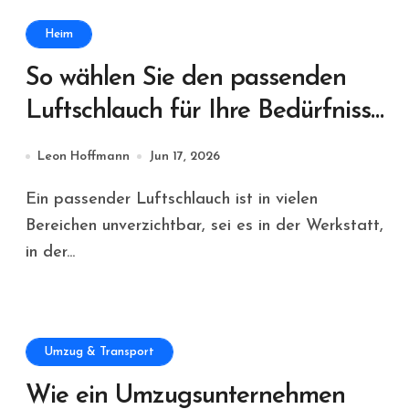
Heim
So wählen Sie den passenden
Luftschlauch für Ihre Bedürfnisse
aus
Leon Hoffmann
Jun 17, 2026
Ein passender Luftschlauch ist in vielen
Bereichen unverzichtbar, sei es in der Werkstatt,
in der...
Umzug & Transport
Wie ein Umzugsunternehmen