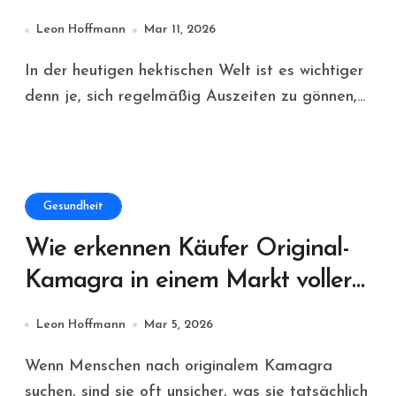
Erholungsoase verwandelt
Leon Hoffmann
Mar 11, 2026
In der heutigen hektischen Welt ist es wichtiger
denn je, sich regelmäßig Auszeiten zu gönnen,...
Gesundheit
Wie erkennen Käufer Original-
Kamagra in einem Markt voller
Fälschungen?
Leon Hoffmann
Mar 5, 2026
Wenn Menschen nach originalem Kamagra
suchen, sind sie oft unsicher, was sie tatsächlich