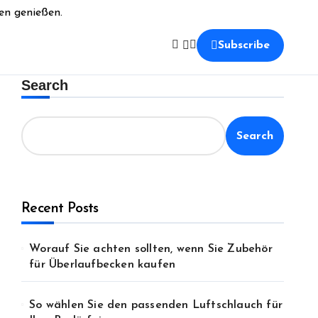
en genießen.
Subscribe
Search
Search
Recent Posts
Worauf Sie achten sollten, wenn Sie Zubehör
für Überlaufbecken kaufen
So wählen Sie den passenden Luftschlauch für