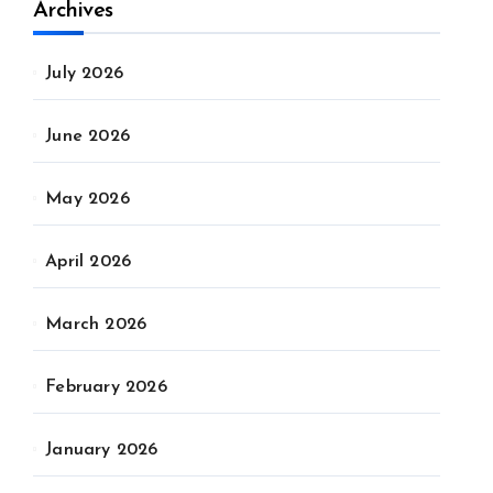
Archives
July 2026
June 2026
May 2026
April 2026
March 2026
February 2026
January 2026