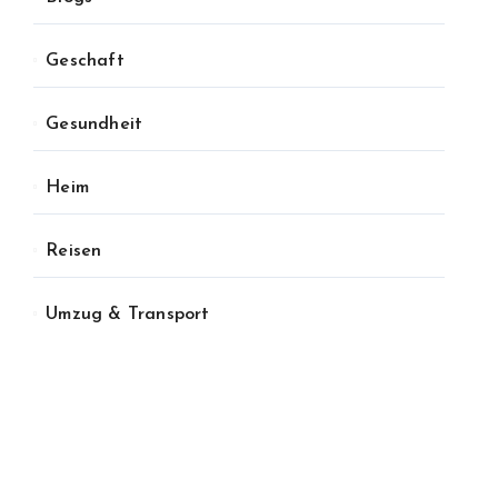
Geschaft
Gesundheit
Heim
Reisen
Umzug & Transport