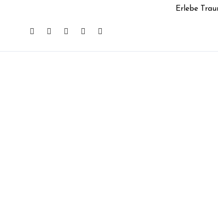
Erlebe Trau