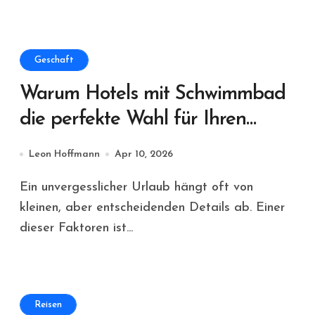
Geschaft
Warum Hotels mit Schwimmbad
die perfekte Wahl für Ihren
Urlaub sind
Leon Hoffmann
Apr 10, 2026
Ein unvergesslicher Urlaub hängt oft von
kleinen, aber entscheidenden Details ab. Einer
dieser Faktoren ist...
Reisen