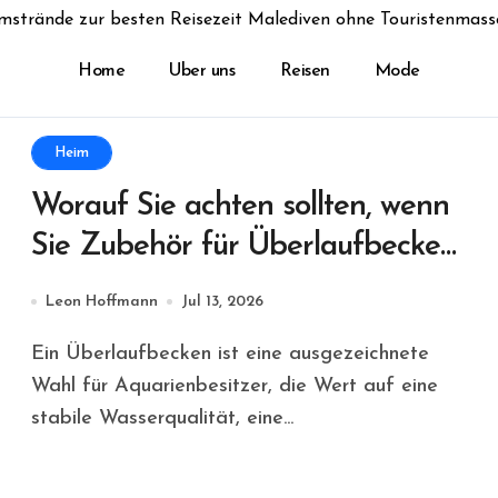
mstrände zur besten Reisezeit Malediven ohne Touristenmass
Home
Uber uns
Reisen
Mode
Heim
Worauf Sie achten sollten, wenn
Sie Zubehör für Überlaufbecken
kaufen
Leon Hoffmann
Jul 13, 2026
Ein Überlaufbecken ist eine ausgezeichnete
Wahl für Aquarienbesitzer, die Wert auf eine
stabile Wasserqualität, eine...