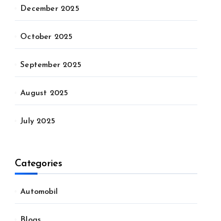
December 2025
October 2025
September 2025
August 2025
July 2025
Categories
Automobil
Blogs