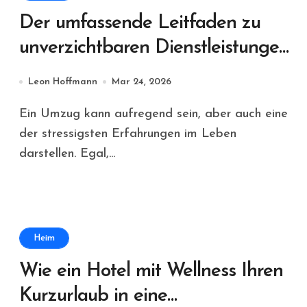
Der umfassende Leitfaden zu
unverzichtbaren Dienstleistungen
für Ihren nächsten Umzug
Leon Hoffmann
Mar 24, 2026
Ein Umzug kann aufregend sein, aber auch eine
der stressigsten Erfahrungen im Leben
darstellen. Egal,...
Heim
Wie ein Hotel mit Wellness Ihren
Kurzurlaub in eine