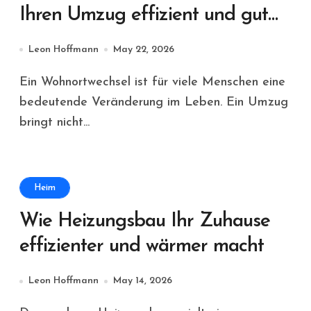
Ihren Umzug effizient und gut
organisiert gestaltet
Leon Hoffmann
May 22, 2026
Ein Wohnortwechsel ist für viele Menschen eine
bedeutende Veränderung im Leben. Ein Umzug
bringt nicht...
Heim
Wie Heizungsbau Ihr Zuhause
effizienter und wärmer macht
Leon Hoffmann
May 14, 2026