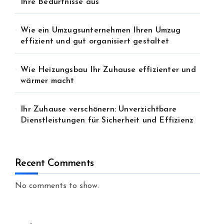
Ihre Bedürfnisse aus
Wie ein Umzugsunternehmen Ihren Umzug
effizient und gut organisiert gestaltet
Wie Heizungsbau Ihr Zuhause effizienter und
wärmer macht
Ihr Zuhause verschönern: Unverzichtbare
Dienstleistungen für Sicherheit und Effizienz
Recent Comments
No comments to show.