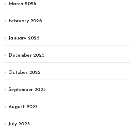
March 2026
February 2026
January 2026
December 2025
October 2025
September 2025
August 2025
July 2025