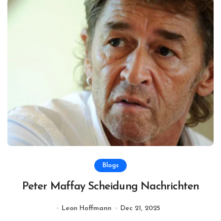
Blogs
Peter Maffay Scheidung Nachrichten
Leon Hoffmann
Dec 21, 2025