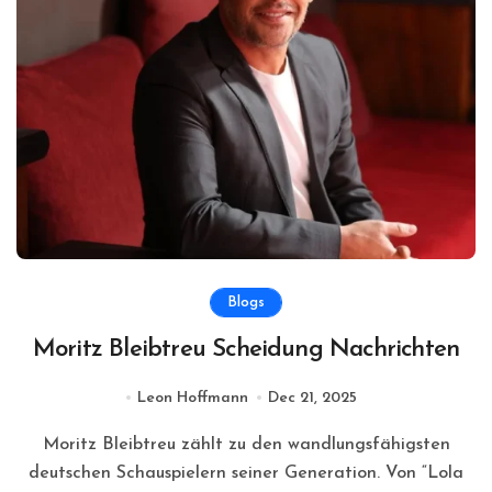
Blogs
Moritz Bleibtreu Scheidung Nachrichten
Leon Hoffmann
Dec 21, 2025
Moritz Bleibtreu zählt zu den wandlungsfähigsten
deutschen Schauspielern seiner Generation. Von “Lola