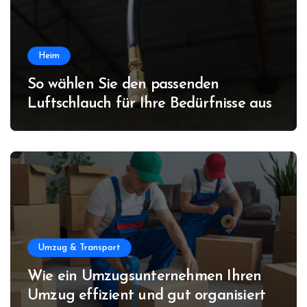
Heim
So wählen Sie den passenden
Luftschlauch für Ihre Bedürfnisse aus
Umzug & Transport
Wie ein Umzugsunternehmen Ihren
Umzug effizient und gut organisiert