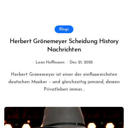
Blogs
Herbert Grönemeyer Scheidung History
Nachrichten
Leon Hoffmann
Dec 21, 2025
Herbert Grönemeyer ist einer der einflussreichsten
deutschen Musiker – und gleichzeitig jemand, dessen
Privatleben immer...