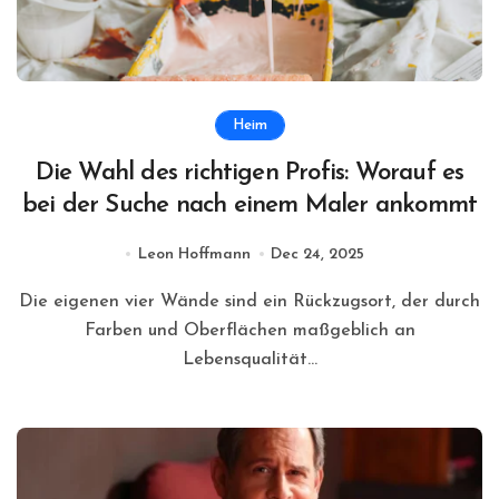
Heim
Die Wahl des richtigen Profis: Worauf es
bei der Suche nach einem Maler ankommt
Leon Hoffmann
Dec 24, 2025
Die eigenen vier Wände sind ein Rückzugsort, der durch
Farben und Oberflächen maßgeblich an
Lebensqualität...