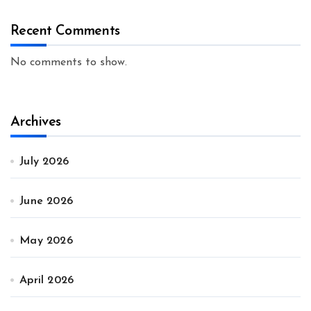
Recent Comments
No comments to show.
Archives
July 2026
June 2026
May 2026
April 2026