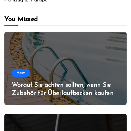
Umzug & Transport
You Missed
Heim
Worauf Sie achten sollten, wenn Sie
Zubehör für Überlaufbecken kaufen