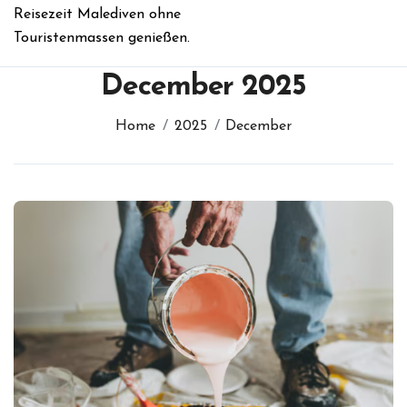
Reisezeit Malediven ohne
Touristenmassen genießen.
December 2025
Home
2025
December