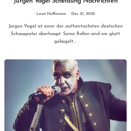
Jürgen Vogel Scheidung Nachrichten
Leon Hoffmann
Dec 21, 2025
Jürgen Vogel ist einer der authentischsten deutschen
Schauspieler überhaupt. Seine Rollen sind nie glatt
gebügelt,...