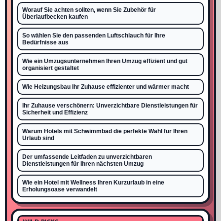
Worauf Sie achten sollten, wenn Sie Zubehör für
Überlaufbecken kaufen
So wählen Sie den passenden Luftschlauch für Ihre
Bedürfnisse aus
Wie ein Umzugsunternehmen Ihren Umzug effizient und gut
organisiert gestaltet
Wie Heizungsbau Ihr Zuhause effizienter und wärmer macht
Ihr Zuhause verschönern: Unverzichtbare Dienstleistungen für
Sicherheit und Effizienz
Warum Hotels mit Schwimmbad die perfekte Wahl für Ihren
Urlaub sind
Der umfassende Leitfaden zu unverzichtbaren
Dienstleistungen für Ihren nächsten Umzug
Wie ein Hotel mit Wellness Ihren Kurzurlaub in eine
Erholungsoase verwandelt