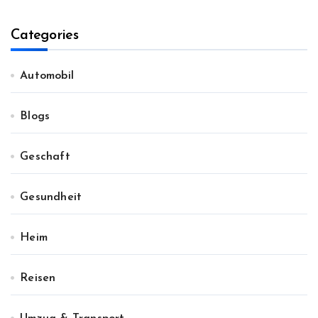
Categories
Automobil
Blogs
Geschaft
Gesundheit
Heim
Reisen