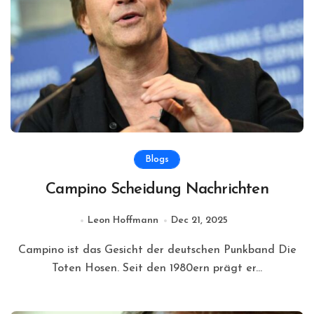
Blogs
Campino Scheidung Nachrichten
Leon Hoffmann
Dec 21, 2025
Campino ist das Gesicht der deutschen Punkband Die
Toten Hosen. Seit den 1980ern prägt er...