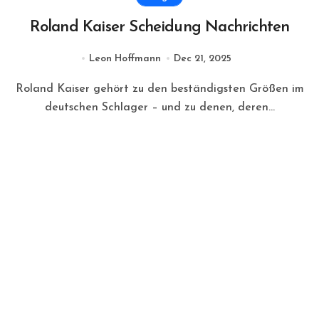
Roland Kaiser Scheidung Nachrichten
Leon Hoffmann
Dec 21, 2025
Roland Kaiser gehört zu den beständigsten Größen im
deutschen Schlager – und zu denen, deren...