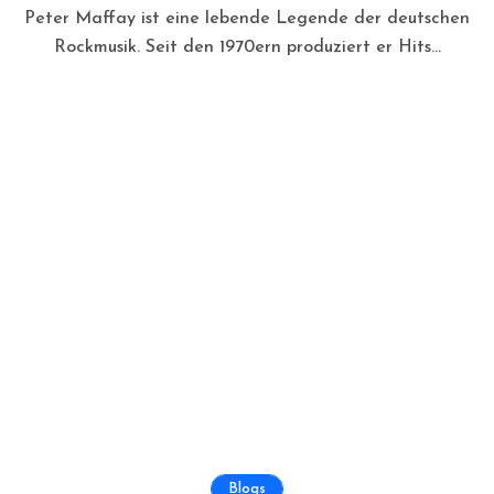
Peter Maffay ist eine lebende Legende der deutschen
Rockmusik. Seit den 1970ern produziert er Hits...
Blogs