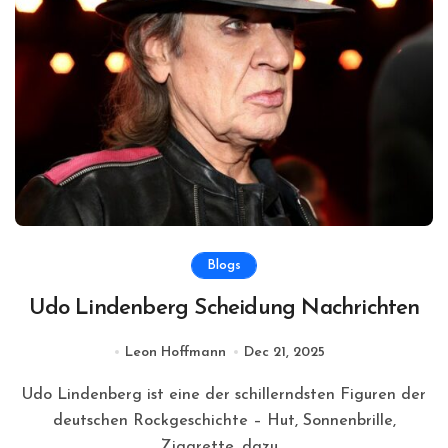
Blogs
Udo Lindenberg Scheidung Nachrichten
Leon Hoffmann
Dec 21, 2025
Udo Lindenberg ist eine der schillerndsten Figuren der
deutschen Rockgeschichte – Hut, Sonnenbrille,
Zigarette, dazu...