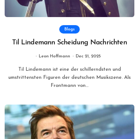
Blogs
Til Lindemann Scheidung Nachrichten
Leon Hoffmann
Dec 21, 2025
Til Lindemann ist eine der schillerndsten und
umstrittensten Figuren der deutschen Musikszene. Als
Frontmann von...