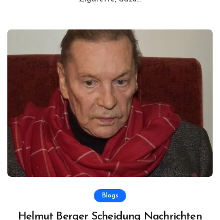
Blogs
Helmut Berger Scheidung Nachrichten