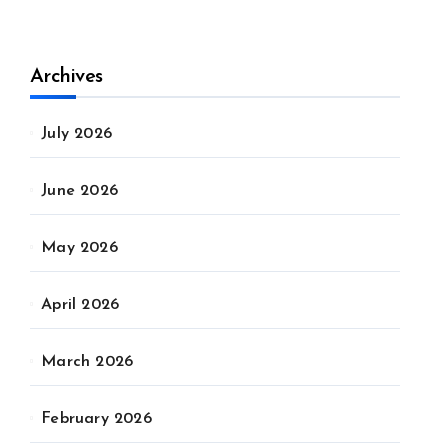
Archives
July 2026
June 2026
May 2026
April 2026
March 2026
February 2026