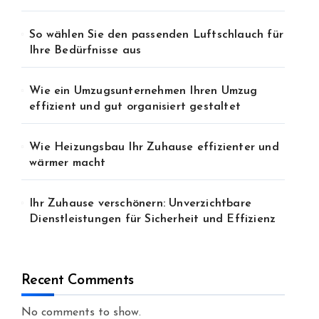
So wählen Sie den passenden Luftschlauch für
Ihre Bedürfnisse aus
Wie ein Umzugsunternehmen Ihren Umzug
effizient und gut organisiert gestaltet
Wie Heizungsbau Ihr Zuhause effizienter und
wärmer macht
Ihr Zuhause verschönern: Unverzichtbare
Dienstleistungen für Sicherheit und Effizienz
Recent Comments
No comments to show.