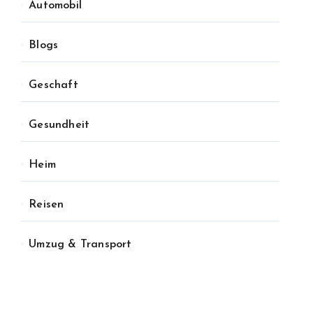
Automobil
Blogs
Geschaft
Gesundheit
Heim
Reisen
Umzug & Transport