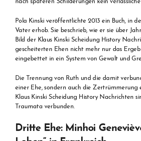
nach späteren Schilderungen kein verlässlicher,
Pola Kinski veröffentlichte 2013 ein Buch, in
Vater erhob. Sie beschrieb, wie er sie über Ja
Bild der Klaus Kinski Scheidung History Nachri
gescheiterten Ehen nicht mehr nur das Ergebn
eingebettet in ein System von Gewalt und Gre
Die Trennung von Ruth und die damit verbun
einer Ehe, sondern auch die Zertrümmerung ei
Klaus Kinski Scheidung History Nachrichten s
Traumata verbunden.
Dritte Ehe: Minhoi Genevièv