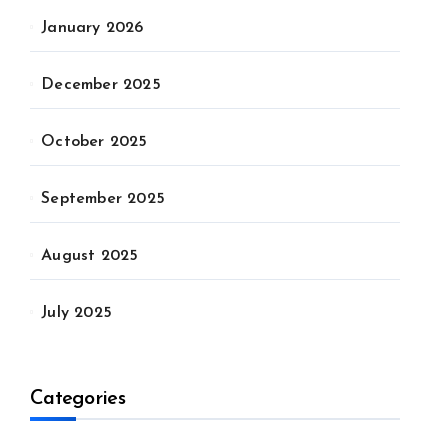
January 2026
December 2025
October 2025
September 2025
August 2025
July 2025
Categories