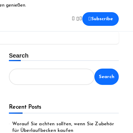
en genießen.
Subscribe
Search
Search
Recent Posts
Worauf Sie achten sollten, wenn Sie Zubehör
für Überlaufbecken kaufen