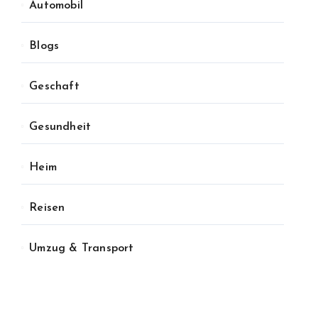
Automobil
Blogs
Geschaft
Gesundheit
Heim
Reisen
Umzug & Transport