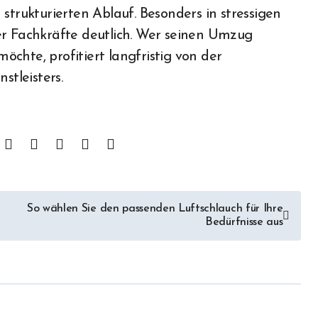
strukturierten Ablauf. Besonders in stressigen
er Fachkräfte deutlich. Wer seinen Umzug
möchte, profitiert langfristig von der
tleisters.
So wählen Sie den passenden Luftschlauch für Ihre
Bedürfnisse aus