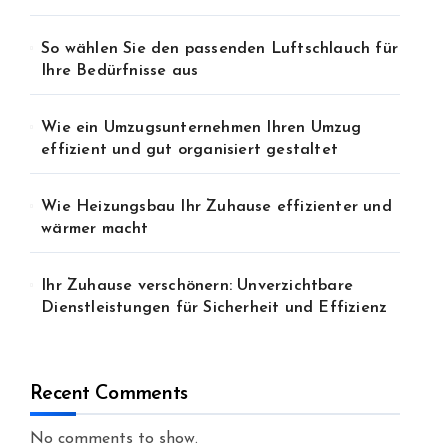
So wählen Sie den passenden Luftschlauch für
Ihre Bedürfnisse aus
Wie ein Umzugsunternehmen Ihren Umzug
effizient und gut organisiert gestaltet
Wie Heizungsbau Ihr Zuhause effizienter und
wärmer macht
Ihr Zuhause verschönern: Unverzichtbare
Dienstleistungen für Sicherheit und Effizienz
Recent Comments
No comments to show.