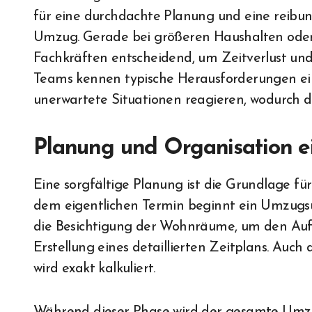
für eine durchdachte Planung und eine reibu
Umzug. Gerade bei größeren Haushalten oder 
Fachkräften entscheidend, um Zeitverlust und
Teams kennen typische Herausforderungen ei
unerwartete Situationen reagieren, wodurch de
Planung und Organisation e
Eine sorgfältige Planung ist die Grundlage fü
dem eigentlichen Termin beginnt ein Umzugs
die Besichtigung der Wohnräume, um den Aufwa
Erstellung eines detaillierten Zeitplans. Auc
wird exakt kalkuliert.