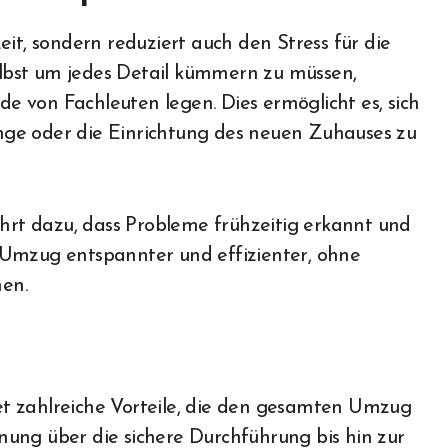
it, sondern reduziert auch den Stress für die
selbst um jedes Detail kümmern zu müssen,
 von Fachleuten legen. Dies ermöglicht es, sich
ge oder die Einrichtung des neuen Zuhauses zu
rt dazu, dass Probleme frühzeitig erkannt und
 Umzug entspannter und effizienter, ohne
en.
t zahlreiche Vorteile, die den gesamten Umzug
lanung über die sichere Durchführung bis hin zur