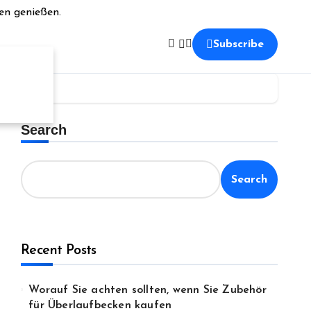
en genießen.
Subscribe
Search
Search
Recent Posts
Worauf Sie achten sollten, wenn Sie Zubehör
für Überlaufbecken kaufen