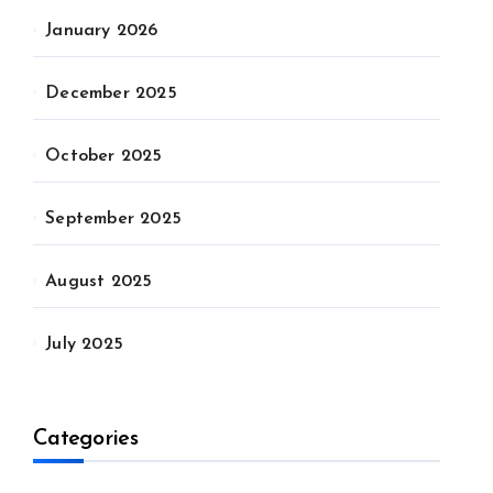
January 2026
December 2025
October 2025
September 2025
August 2025
July 2025
Categories