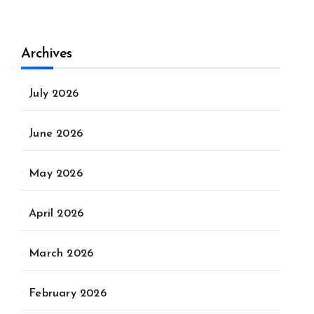
Archives
July 2026
June 2026
May 2026
April 2026
March 2026
February 2026