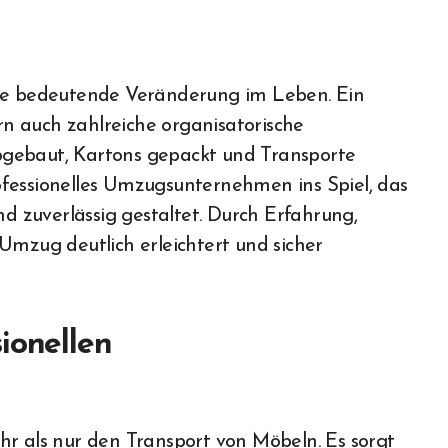
n auch zahlreiche organisatorische
bgebaut, Kartons gepackt und Transporte
fessionelles Umzugsunternehmen ins Spiel, das
nd zuverlässig gestaltet. Durch Erfahrung,
Umzug deutlich erleichtert und sicher
ionellen
als nur den Transport von Möbeln. Es sorgt