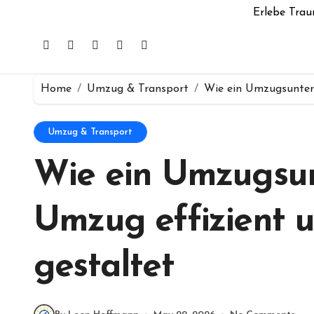
Erlebe Trau
Home
Umzug & Transport
Wie ein Umzugsuntern
Umzug & Transport
Wie ein Umzugsu
Umzug effizient u
gestaltet