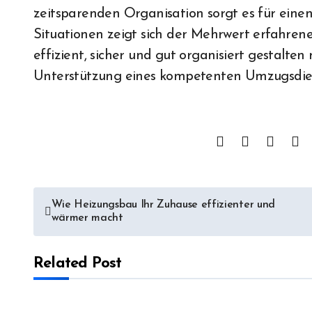
zeitsparenden Organisation sorgt es für einen 
Situationen zeigt sich der Mehrwert erfahren
effizient, sicher und gut organisiert gestalten 
Unterstützung eines kompetenten Umzugsdiens
Post
Wie Heizungsbau Ihr Zuhause effizienter und
wärmer macht
navigation
Related Post