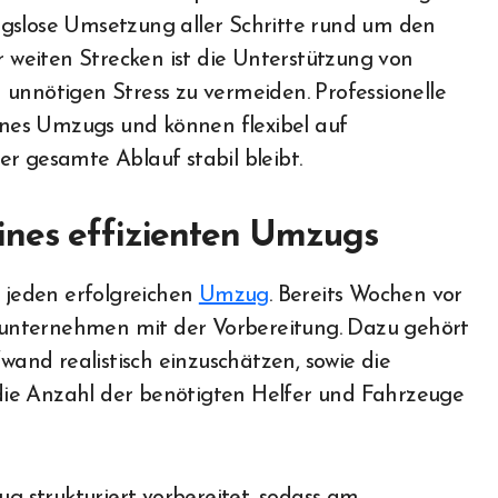
ngslose Umsetzung aller Schritte rund um den
weiten Strecken ist die Unterstützung von
 unnötigen Stress zu vermeiden. Professionelle
nes Umzugs und können flexibel auf
r gesamte Ablauf stabil bleibt.
ines effizienten Umzugs
r jeden erfolgreichen
Umzug
. Bereits Wochen vor
unternehmen mit der Vorbereitung. Dazu gehört
nd realistisch einzuschätzen, sowie die
h die Anzahl der benötigten Helfer und Fahrzeuge