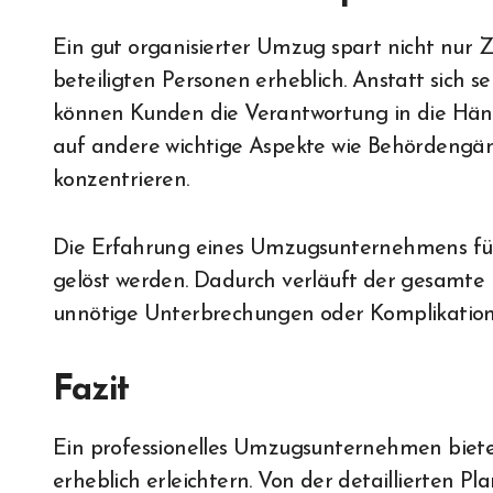
Ein gut organisierter Umzug spart nicht nur Ze
beteiligten Personen erheblich. Anstatt sich 
können Kunden die Verantwortung in die Hände
auf andere wichtige Aspekte wie Behördengän
konzentrieren.
Die Erfahrung eines Umzugsunternehmens füh
gelöst werden. Dadurch verläuft der gesamte
unnötige Unterbrechungen oder Komplikation
Fazit
Ein professionelles Umzugsunternehmen biete
erheblich erleichtern. Von der detaillierten P