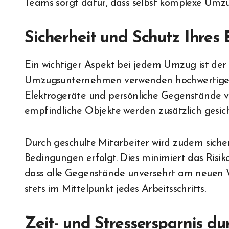
Teams sorgt dafür, dass selbst komplexe Umzü
Sicherheit und Schutz Ihres
Ein wichtiger Aspekt bei jedem Umzug ist der 
Umzugsunternehmen verwenden hochwertige 
Elektrogeräte und persönliche Gegenstände 
empfindliche Objekte werden zusätzlich gesich
Durch geschulte Mitarbeiter wird zudem sicher
Bedingungen erfolgt. Dies minimiert das Risi
dass alle Gegenstände unversehrt am neuen 
stets im Mittelpunkt jedes Arbeitsschritts.
Zeit- und Stressersparnis d